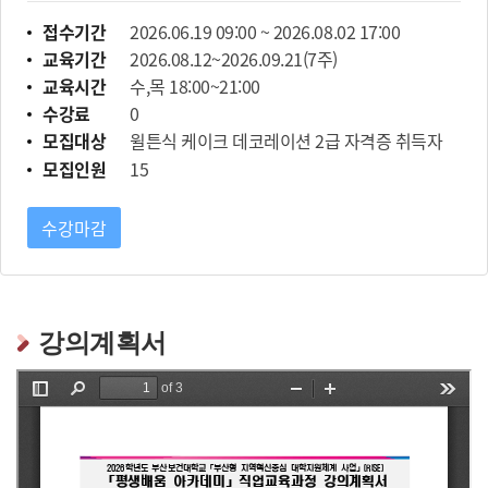
접수기간
2026.06.19 09:00 ~ 2026.08.02 17:00
교육기간
2026.08.12~2026.09.21(7주)
교육시간
수,목 18:00~21:00
수강료
0
모집대상
윌튼식 케이크 데코레이션 2급 자격증 취득자
모집인원
15
강의계획서