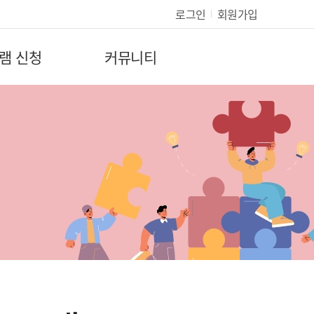
로그인
회원가입
램 신청
커뮤니티