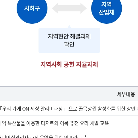
지역사회 공헌 자율과제
세부내용
「우리 가게 ON 세상 알리미과정」 으로 골목상권 활성화를 위한 상인
지역 특산물을 이용한 디저트와 어묵 퓨전 요리 개발 교육
커피머신관리사 과정 운영을 위한 인프라 구축