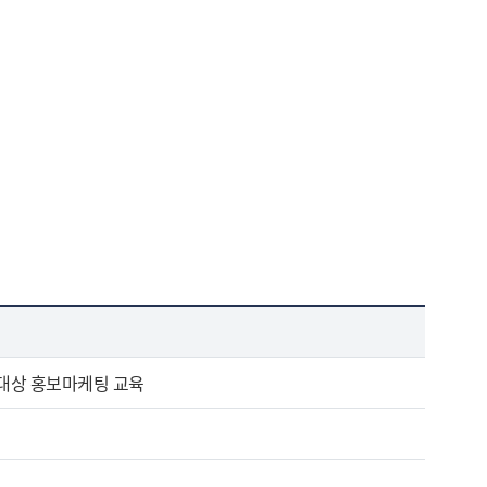
 대상 홍보마케팅 교육