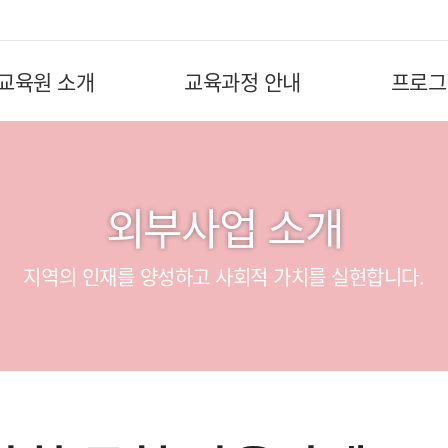
교육원 소개
교육과정 안내
프로그
외부사업 소개
지역의 인재를 양성하고 사회적 가치를 실현합니다.