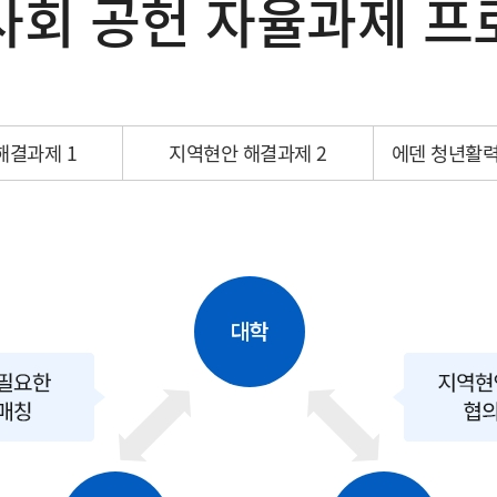
사회 공헌 자율과제 프
해결과제 1
지역현안 해결과제 2