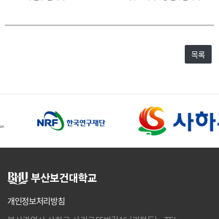
목록
개인정보처리방침