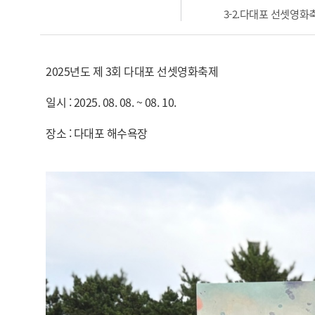
3-2.다대포 선셋영화축
2025년도 제 3회 다대포 선셋영화축제
일시 : 2025. 08. 08. ~ 08. 10.
장소 : 다대포 해수욕장