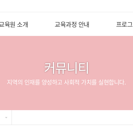
교육원 소개
교육과정 안내
프로그
커뮤니티
지역의 인재를 양성하고 사회적 가치를 실현합니다.